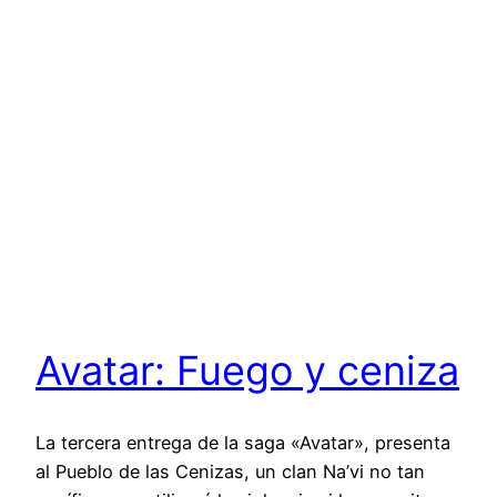
Avatar: Fuego y ceniza
La tercera entrega de la saga «Avatar», presenta
al Pueblo de las Cenizas, un clan Na’vi no tan