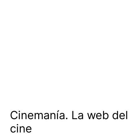
Cinemanía. La web del
cine