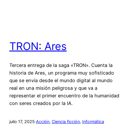
TRON: Ares
Tercera entrega de la saga «TRON». Cuenta la
historia de Ares, un programa muy sofisticado
que se envía desde el mundo digital al mundo
real en una misión peligrosa y que va a
representar el primer encuentro de la humanidad
con seres creados por la IA.
julio 17, 2025
·
Acción
, 
Ciencia ficción
, 
Informática