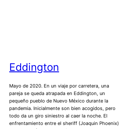
Eddington
Mayo de 2020. En un viaje por carretera, una
pareja se queda atrapada en Eddington, un
pequeño pueblo de Nuevo México durante la
pandemia. Inicialmente son bien acogidos, pero
todo da un giro siniestro al caer la noche. El
enfrentamiento entre el sheriff (Joaquin Phoenix)