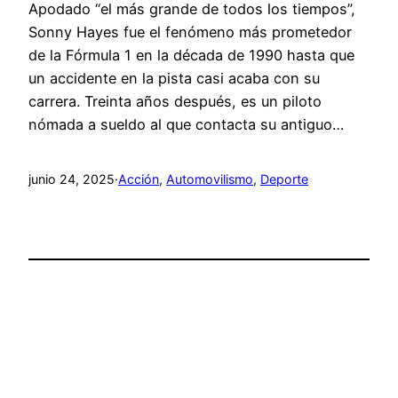
Apodado “el más grande de todos los tiempos”,
Sonny Hayes fue el fenómeno más prometedor
de la Fórmula 1 en la década de 1990 hasta que
un accidente en la pista casi acaba con su
carrera. Treinta años después, es un piloto
nómada a sueldo al que contacta su antiguo…
junio 24, 2025
·
Acción
, 
Automovilismo
, 
Deporte