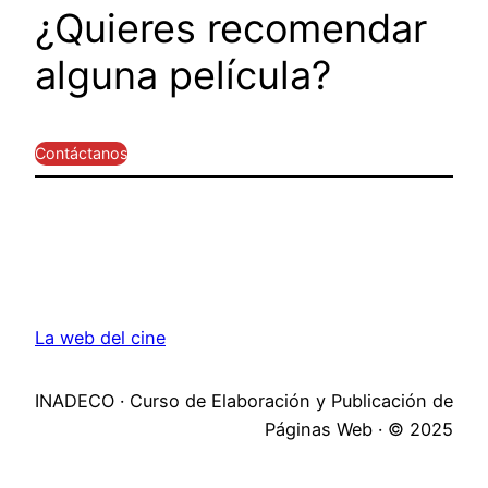
¿Quieres recomendar
alguna película?
Contáctanos
La web del cine
INADECO · Curso de Elaboración y Publicación de
Páginas Web · © 2025