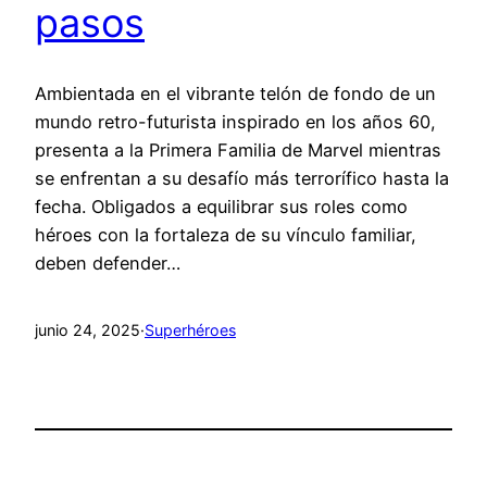
pasos
Ambientada en el vibrante telón de fondo de un
mundo retro-futurista inspirado en los años 60,
presenta a la Primera Familia de Marvel mientras
se enfrentan a su desafío más terrorífico hasta la
fecha. Obligados a equilibrar sus roles como
héroes con la fortaleza de su vínculo familiar,
deben defender…
junio 24, 2025
·
Superhéroes