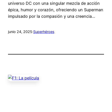
universo DC con una singular mezcla de acción
épica, humor y corazón, ofreciendo un Superman
impulsado por la compasión y una creencia…
junio 24, 2025
·
Superhéroes