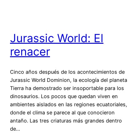
Jurassic World: El
renacer
Cinco años después de los acontecimientos de
Jurassic World Dominion, la ecología del planeta
Tierra ha demostrado ser insoportable para los
dinosaurios. Los pocos que quedan viven en
ambientes aislados en las regiones ecuatoriales,
donde el clima se parece al que conocieron
antaño. Las tres criaturas más grandes dentro
de…