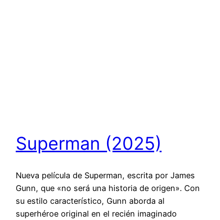
Superman (2025)
Nueva película de Superman, escrita por James
Gunn, que «no será una historia de origen». Con
su estilo característico, Gunn aborda al
superhéroe original en el recién imaginado