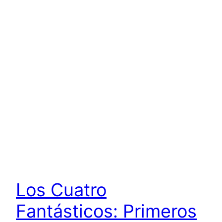
Los Cuatro
Fantásticos: Primeros