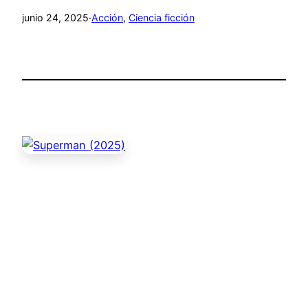
junio 24, 2025
·
Acción
, 
Ciencia ficción