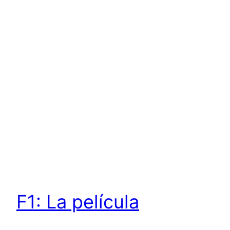
F1: La película